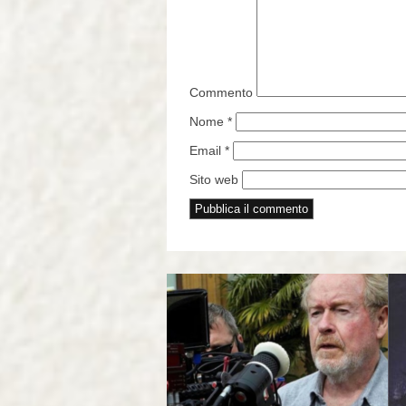
Commento
Nome
*
Email
*
Sito web