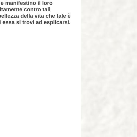
e manifestino il loro
itamente contro tali
ellezza della vita che tale è
 essa si trovi ad esplicarsi.