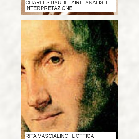
CHARLES BAUDELAIRE: ANALISI E
INTERPRETAZIONE
RITA MASCIALINO, ‘L’OTTICA