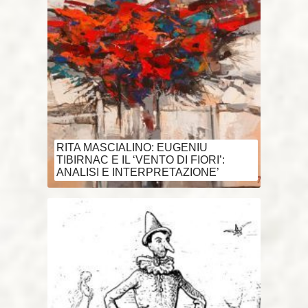
RITA MASCIALINO: EUGENIU
TIBIRNAC E IL ‘VENTO DI FIORI’:
ANALISI E INTERPRETAZIONE’