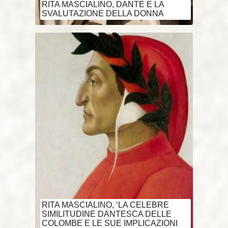
RITA MASCIALINO, DANTE E LA
SVALUTAZIONE DELLA DONNA
RITA MASCIALINO, ‘LA CELEBRE
SIMILITUDINE DANTESCA DELLE
COLOMBE E LE SUE IMPLICAZIONI