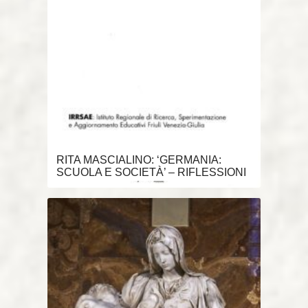
RITA MASCIALINO: ‘GERMANIA:
SCUOLA E SOCIETÀ’ – RIFLESSIONI