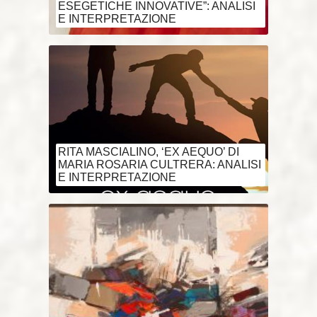
ESEGETICHE INNOVATIVE”: ANALISI
E INTERPRETAZIONE
RITA MASCIALINO, ‘EX AEQUO’ DI
MARIA ROSARIA CULTRERA: ANALISI
E INTERPRETAZIONE