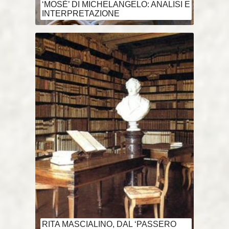
‘MOSÈ’ DI MICHELANGELO: ANALISI E
INTERPRETAZIONE
RITA MASCIALINO, DAL ‘PASSERO