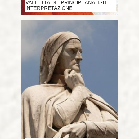
VALLETTA DEI PRINCIPI: ANALISI E
INTERPRETAZIONE