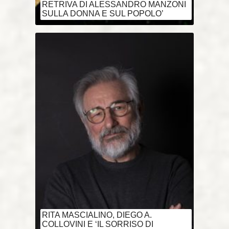
RETRIVA DI ALESSANDRO MANZONI
SULLA DONNA E SUL POPOLO’
RITA MASCIALINO, DIEGO A.
COLLOVINI E ‘IL SORRISO DI