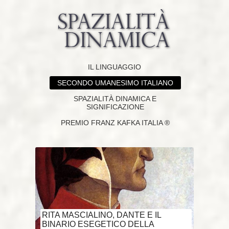
IL LINGUAGGIO
SECONDO UMANESIMO ITALIANO
SPAZIALITÀ DINAMICA E
SIGNIFICAZIONE
PREMIO FRANZ KAFKA ITALIA ®
RITA MASCIALINO, DANTE E IL
BINARIO ESEGETICO DELLA