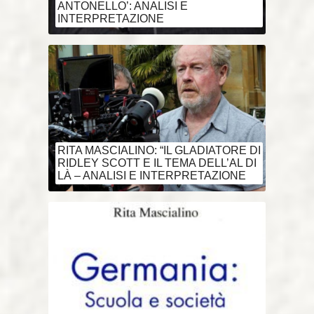
ANTONELLO’: ANALISI E
INTERPRETAZIONE
RITA MASCIALINO: “IL GLADIATORE DI
RIDLEY SCOTT E IL TEMA DELL’AL DI
LÀ – ANALISI E INTERPRETAZIONE