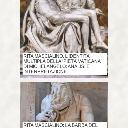
RITA MASCIALINO, L’IDENTITÀ
MULTIPLA DELLA ‘PIETÀ VATICANA’
DI MICHELANGELO: ANALISI E
INTERPRETAZIONE
RITA MASCIALINO: LA BARBA DEL