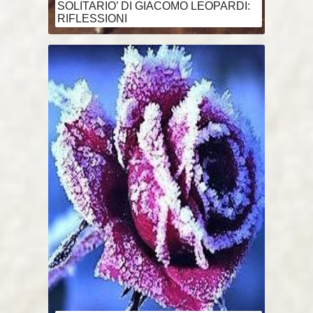
SOLITARIO’ DI GIACOMO LEOPARDI:
RIFLESSIONI