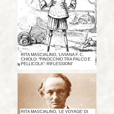
RITA MASCIALINO, ‘LIVIANA F. C.
CHIOLO: “PINOCCHIO TRA PALCO E
PELLICOLA”: RIFLESSIONI’
RITA MASCIALINO, ‘LE VOYAGE’ DI